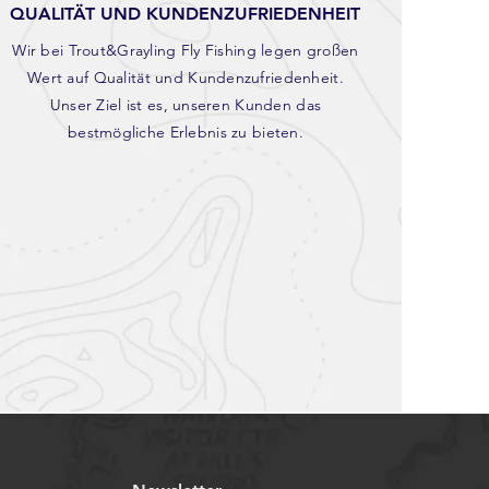
QUALITÄT UND KUNDENZUFRIEDENHEIT
Wir bei Trout&Grayling Fly Fishing legen großen
Wert auf Qualität und Kundenzufriedenheit.
Unser Ziel ist es, unseren Kunden das
bestmögliche Erlebnis zu bieten.