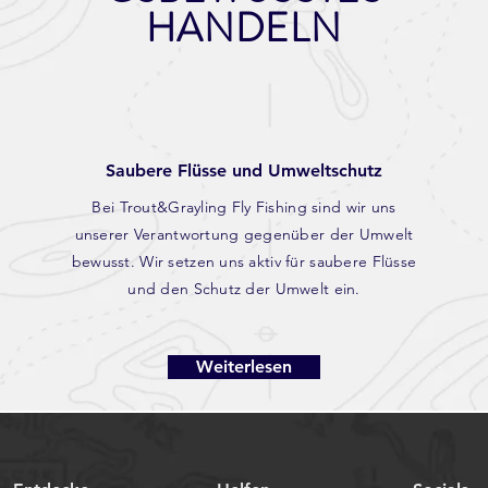
HANDELN
Saubere Flüsse und Umweltschutz
Bei Trout&Grayling Fly Fishing sind wir uns
unserer Verantwortung gegenüber der Umwelt
bewusst. Wir setzen uns aktiv für saubere Flüsse
und den Schutz der Umwelt ein.
Weiterlesen