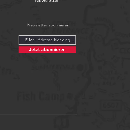
Newsletter
Newsletter abonnieren
Jetzt abonnieren