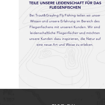
TEILE UNSERE LEIDENSCHAFT FÜR DAS
FLIEGENFISCHEN
Bei Trout&Grayling Fly Fishing teilen wir unser
Wissen und unsere Erfahrung im Bereich des
Fliegenfischens mit unseren Kunden. Wir sind
leidenschaftliche Fliegenfischer und möchten
unsere Kunden dazu inspirieren, die Natur auf
eine neue Art und Weise zu erleben.