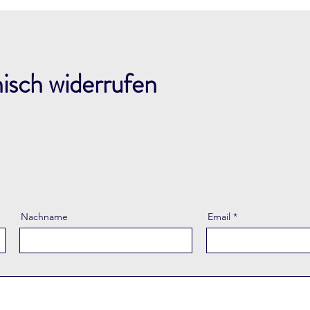
nisch widerrufen
Nachname
Email