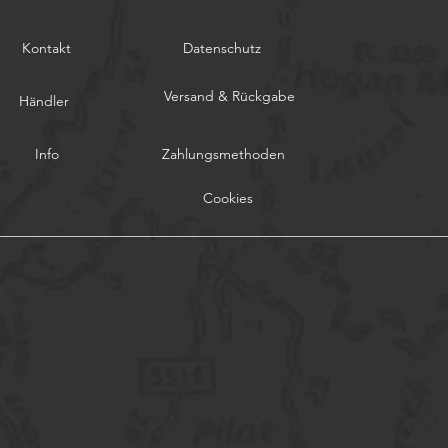
Kontakt
Datenschutz
Versand & Rückgabe
Händler
Info
Zahlungsmethoden
Cookies