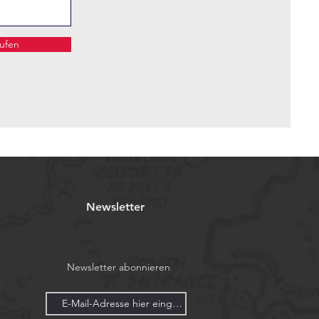
rufen
Newsletter
Newsletter abonnieren