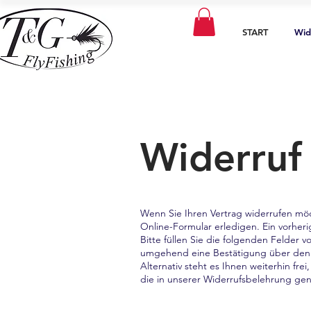
START
Wid
Widerruf
Wenn Sie Ihren Vertrag widerrufen möc
Online-Formular erledigen. Ein vorherig
Bitte füllen Sie die folgenden Felder 
umgehend eine Bestätigung über den E
Alternativ steht es Ihnen weiterhin fre
die in unserer Widerrufsbelehrung ge