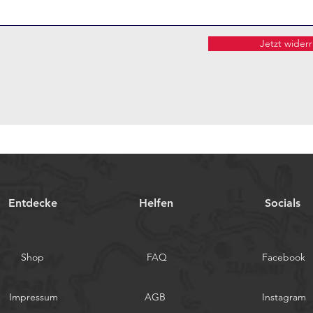
Jetzt wider
Entdecke
Helfen
Socials
Shop
FAQ
Facebook
Impressum
AGB
Instagram