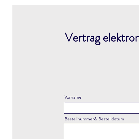
Vertrag elektro
Vorname
Bestellnummer& Bestelldatum