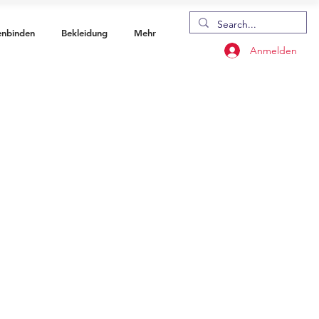
enbinden
Bekleidung
Mehr
Anmelden