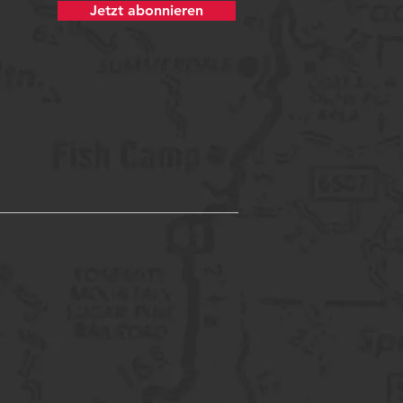
Jetzt abonnieren