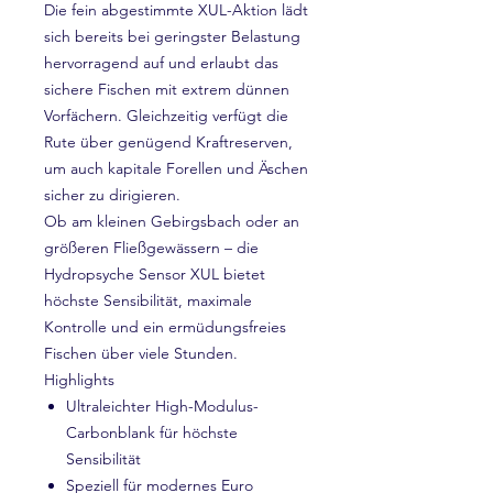
Die fein abgestimmte XUL-Aktion lädt
sich bereits bei geringster Belastung
hervorragend auf und erlaubt das
sichere Fischen mit extrem dünnen
Vorfächern. Gleichzeitig verfügt die
Rute über genügend Kraftreserven,
um auch kapitale Forellen und Äschen
sicher zu dirigieren.
Ob am kleinen Gebirgsbach oder an
größeren Fließgewässern – die
Hydropsyche Sensor XUL bietet
höchste Sensibilität, maximale
Kontrolle und ein ermüdungsfreies
Fischen über viele Stunden.
Highlights
Ultraleichter High-Modulus-
Carbonblank für höchste
Sensibilität
Speziell für modernes Euro