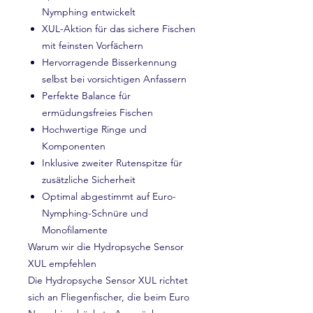
Nymphing entwickelt
XUL-Aktion für das sichere Fischen
mit feinsten Vorfächern
Hervorragende Bisserkennung
selbst bei vorsichtigen Anfassern
Perfekte Balance für
ermüdungsfreies Fischen
Hochwertige Ringe und
Komponenten
Inklusive zweiter Rutenspitze für
zusätzliche Sicherheit
Optimal abgestimmt auf Euro-
Nymphing-Schnüre und
Monofilamente
Warum wir die Hydropsyche Sensor
XUL empfehlen
Die Hydropsyche Sensor XUL richtet
sich an Fliegenfischer, die beim Euro