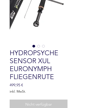
HYDROPSYCHE
SENSOR XUL
EURONYMPH
FLIEGENRUTE
Preis
499,95 €
inkl. MwSt.
Nicht verfügbar