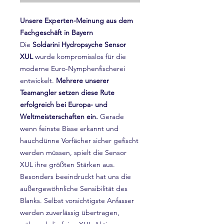
Unsere Experten-Meinung aus dem
Fachgeschäft in Bayern
Die
Soldarini Hydropsyche Sensor
XUL
wurde kompromisslos für die
moderne Euro-Nymphenfischerei
entwickelt.
Mehrere unserer
Teamangler setzen diese Rute
erfolgreich bei Europa- und
Weltmeisterschaften ein.
Gerade
wenn feinste Bisse erkannt und
hauchdünne Vorfächer sicher gefischt
werden müssen, spielt die Sensor
XUL ihre größten Stärken aus.
Besonders beeindruckt hat uns die
außergewöhnliche Sensibilität des
Blanks. Selbst vorsichtigste Anfasser
werden zuverlässig übertragen,